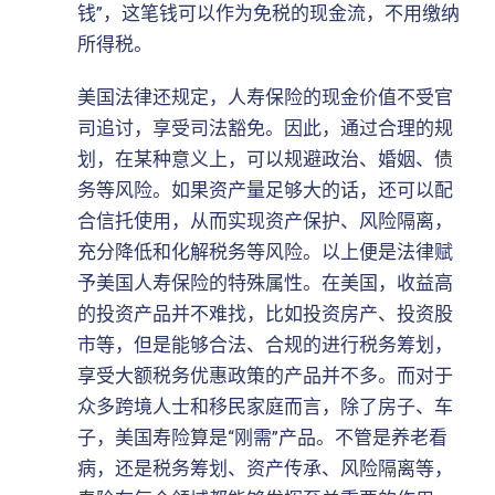
钱”，这笔钱可以作为免税的现金流，不用缴纳
所得税。
美国法律还规定，人寿保险的现金价值不受官
司追讨，享受司法豁免。因此，通过合理的规
划，在某种意义上，可以规避政治、婚姻、债
务等风险。如果资产量足够大的话，还可以配
合信托使用，从而实现资产保护、风险隔离，
充分降低和化解税务等风险。以上便是法律赋
予美国人寿保险的特殊属性。在美国，收益高
的投资产品并不难找，比如投资房产、投资股
市等，但是能够合法、合规的进行税务筹划，
享受大额税务优惠政策的产品并不多。而对于
众多跨境人士和移民家庭而言，除了房子、车
子，美国寿险算是“刚需”产品。不管是养老看
病，还是税务筹划、资产传承、风险隔离等，