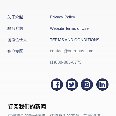
关于众越
Privacy Policy
服务介绍
Website Terms of Use
诚邀合伙人
TERMS AND CONDITIONS
contact@oneupus.com
客户专区
(1)888-885-8775
订阅我们的新闻
订阅我们的新闻咨询，获取有用的文章、提示和技