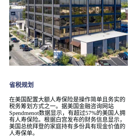
省税规划
在美国配置大额人寿保险是操作简单且务实的
税务筹划方式之一。据美国金融咨询网站
Spendmenot数据显示，有超过57%的美国人拥
有人寿保险。根据白宫发布的财务信息显示，
美国总统拜登的家庭持有多份具有现金价值的
人寿保单。