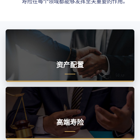
寿险在每个领域都能够发挥至关重要的作用。