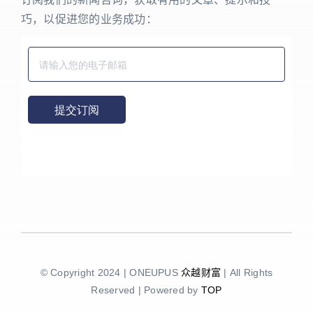
巧，以促进您的业务成功：
© Copyright 2024 | ONEUPUS
众越财富
| All Rights
Reserved | Powered by
TOP